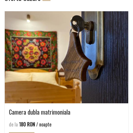
Camera dubla matrimoniala
de la
180 RON
/ noapte