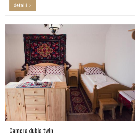
detalii
Camera dubla twin