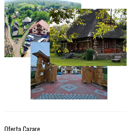
Oferta Cazare